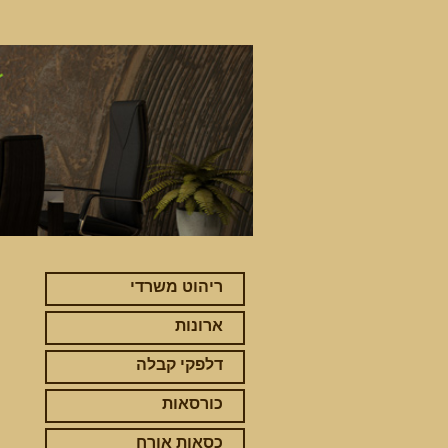
ריהוט משרדי
ארונות
דלפקי קבלה
כורסאות
כסאות אורח