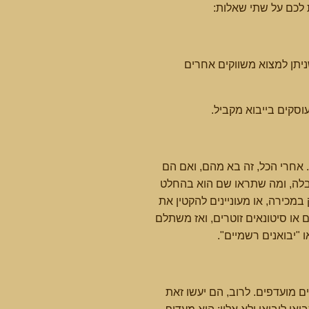
ת לכם על שתי שאלות:
שניתן למצוא משווקים אחרים
עוסקים בייבוא מקביל.
. אחרי הכל, זה בא מהם, ואם הם
הובלה, ומה שתראו שם הוא בהחלט
 במכירה, או מעוניינים להקטין את
או סיטונאים זוטרים, ואז משתלם
"יבואנים רשמיים".
ים מועדפים. לרוב, הם יעשו זאת