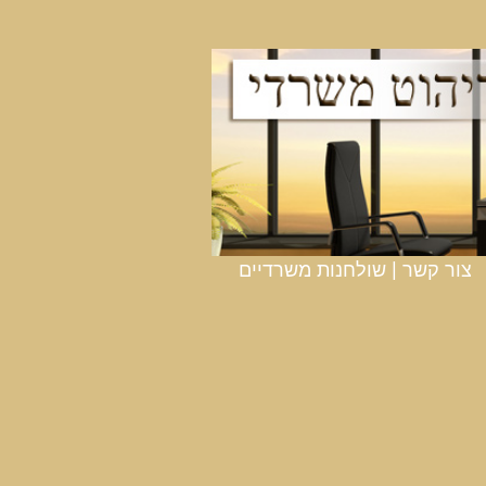
|
צור קשר
שולחנות משרדיים