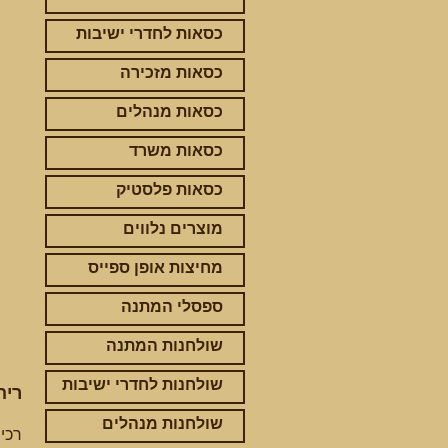
כסאות לחדרי ישיבות
כסאות מזכירה
כסאות מנהלים
כסאות משרד
כסאות פלסטיק
מוצרים נלווים
מחיצות אופן ספייס
ספסלי המתנה
שולחנות המתנה
שולחנות לחדרי ישיבות
ריה
שולחנות מנהלים
רכי