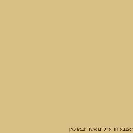
אצבע חד ערכיים אשר יובאו כאן