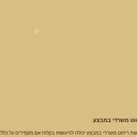
וט משרדי במבצע
שת ריהוט משרדי במבצע יכולה להיעשות בקלות אם מקפידים על כללי 